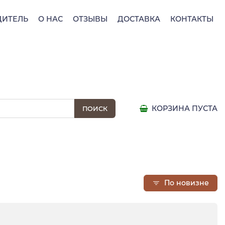
ДИТЕЛЬ
О НАС
ОТЗЫВЫ
ДОСТАВКА
КОНТАКТЫ
КОРЗИНА ПУСТА
По новизне