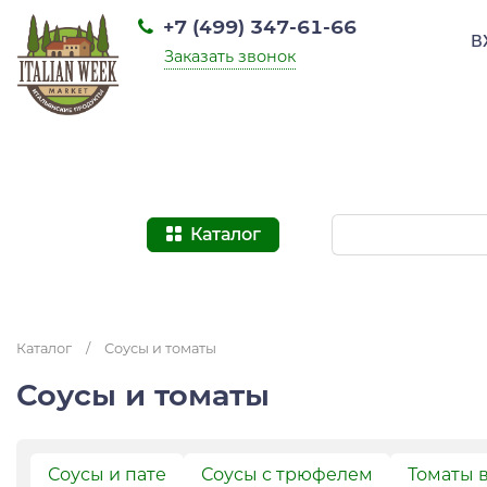
+7 (499) 347-61-66
В
Заказать звонок
Каталог
Каталог
/
Соусы и томаты
Соусы и томаты
Соусы и пате
Соусы с трюфелем
Томаты 