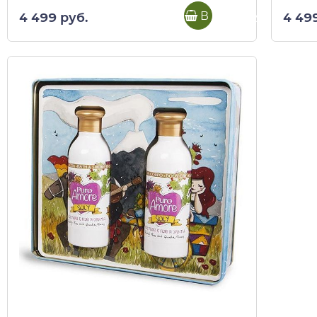
В корзину
4 49
4 499 руб.