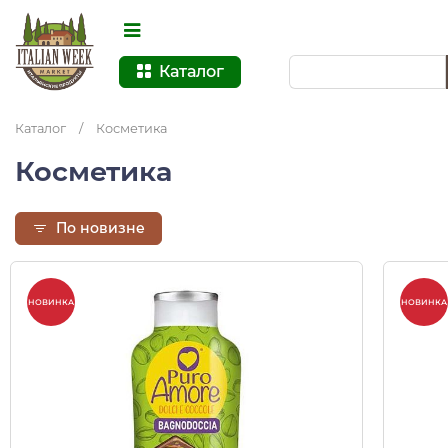
Каталог
Каталог
/
Косметика
Косметика
По новизне
НОВИНКА
НОВИНКА