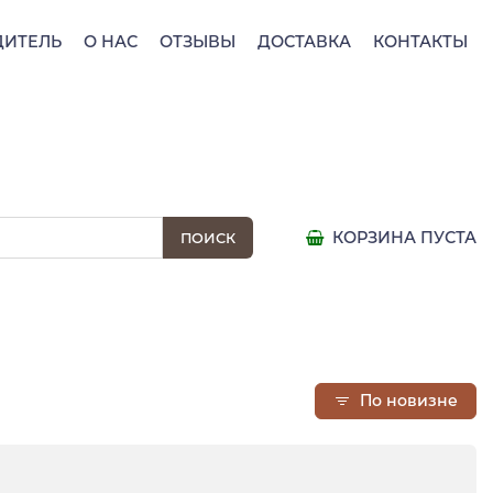
ДИТЕЛЬ
О НАС
ОТЗЫВЫ
ДОСТАВКА
КОНТАКТЫ
КОРЗИНА ПУСТА
По новизне