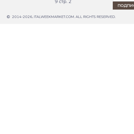
9 стр. 2
2014-2026, ITALWEEKMARKET.COM. ALL RIGHTS RESERVED.