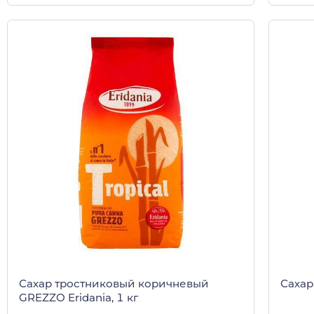
Сахар тростниковый коричневый
Сахар 
GREZZO Eridania, 1 кг