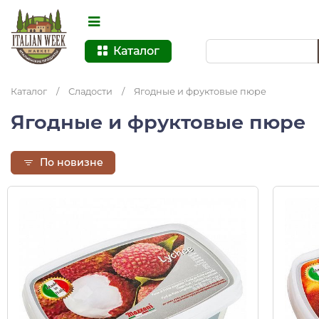
Каталог
Каталог
/
Сладости
/
Ягодные и фруктовые пюре
Ягодные и фруктовые пюре
По новизне