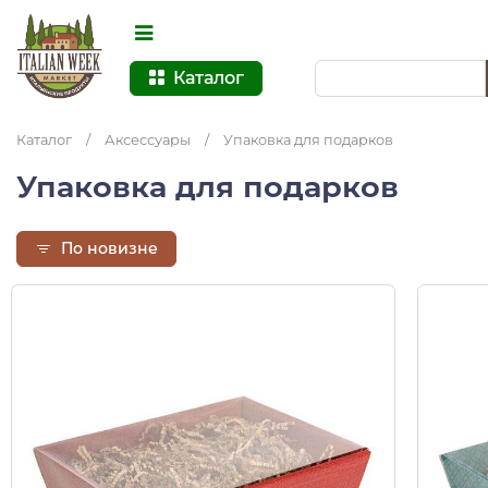
Каталог
Каталог
/
Аксессуары
/
Упаковка для подарков
Упаковка для подарков
По новизне