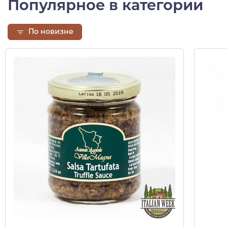
Популярное в категории
По новизне