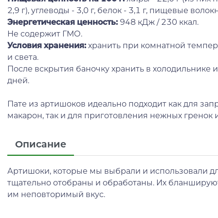
2,9 г), углеводы - 3,0 г, белок - 3,1 г, пищевые волокна 
Энергетическая ценность:
948 кДж / 230 ккал.
Не содержит ГМО.
Условия хранения:
хранить при комнатной темпера
и света.
После вскрытия баночку хранить в холодильнике и 
дней.
Пате из артишоков идеально подходит как для зап
макарон, так и для приготовления нежных гренок
Описание
Артишоки, которые мы выбрали и использовали дл
тщательно отобраны и обработаны. Их бланшируют 
им неповторимый вкус.