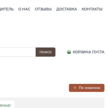
ДИТЕЛЬ
О НАС
ОТЗЫВЫ
ДОСТАВКА
КОНТАКТЫ
КОРЗИНА ПУСТА
По новизне
сенью