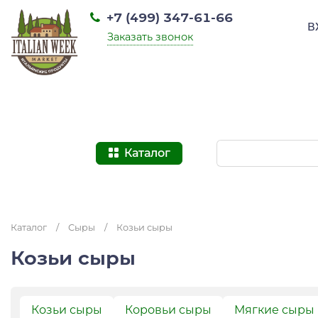
+7 (499) 347-61-66
В
Заказать звонок
Каталог
Каталог
/
Сыры
/
Козьи сыры
Козьи сыры
Козьи сыры
Коровьи сыры
Мягкие сыры