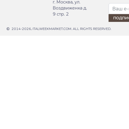
г. Москва, ул.
Воздвиженка д.
9 стр. 2
2014-2026, ITALWEEKMARKET.COM. ALL RIGHTS RESERVED.