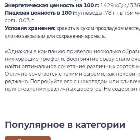
Энергетическая ценность на 100 г
:
1429 кДж / 336
Пищевая ценность в 100 г:
углеводы: 78 г - в том чи
соль: 0.03 г.
хранить в сухом прохладном месте, 
Условия хранения:
плотно закрытым для сохранения аромата.
«Однажды в компанию привезли несколько образцо
них хорошие трюфели. Восприятие сразу стало оч
найти оптимальное сочетание различных сортов ме
Отлично сочетается с такими сырами, как пекорин
реджано. Попробуйте его с шоколадом или сливо
приготовлении различных десертов. Не содержит г
Популярное в категории