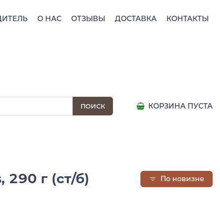
ДИТЕЛЬ
О НАС
ОТЗЫВЫ
ДОСТАВКА
КОНТАКТЫ
КОРЗИНА ПУСТА
 290 г (ст/б)
По новизне