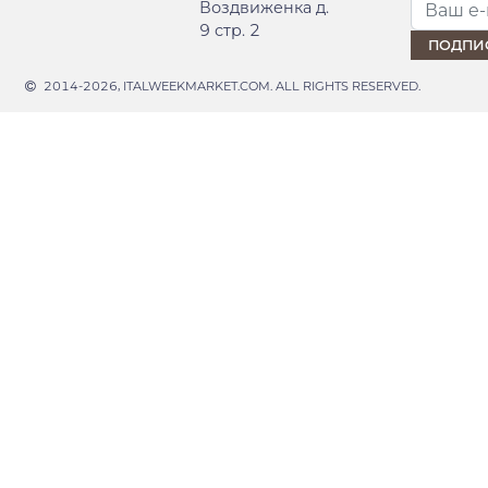
Воздвиженка д.
9 стр. 2
2014-2026, ITALWEEKMARKET.COM. ALL RIGHTS RESERVED.