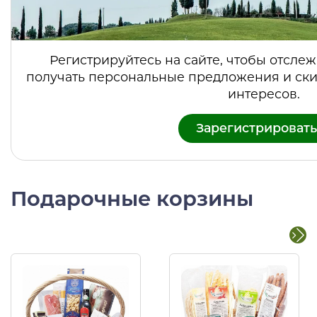
Регистрируйтесь на сайте, чтобы отслеж
получать персональные предложения и ски
интересов.
Зарегистрировать
Подарочные корзины