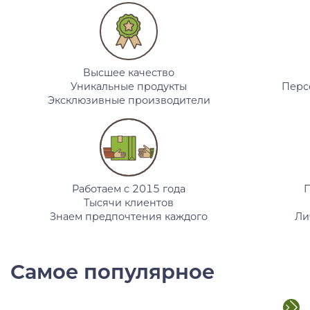
Высшее качество
Уникальные продукты
Перс
Эксклюзивные производители
Работаем
с 2015 года
Тысячи клиентов
Знаем предпочтения каждого
Ли
Самое популярное