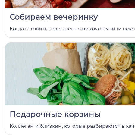
Собираем вечеринку
Когда готовить совершенно не хочется (или неко
Подарочные корзины
Коллегам и близким, которые разбираются в кач