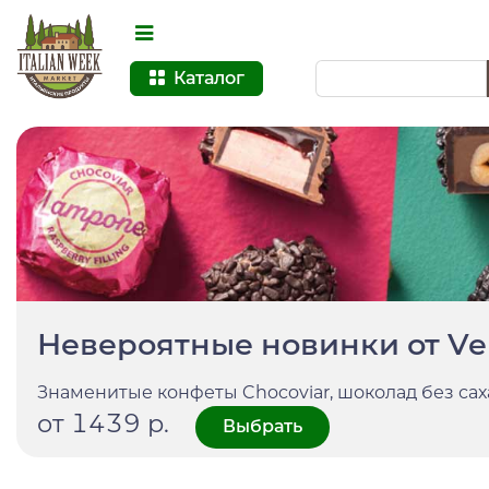
Каталог
Невероятные новинки от Ve
Знаменитые конфеты Chocoviar, шоколад без саха
от 1439 р.
Выбрать