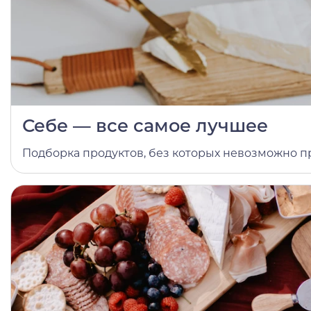
Себе — все самое лучшее
Подборка продуктов, без которых невозможно п