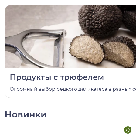
Продукты с трюфелем
Огромный выбор редкого деликатеса в разных со
Новинки