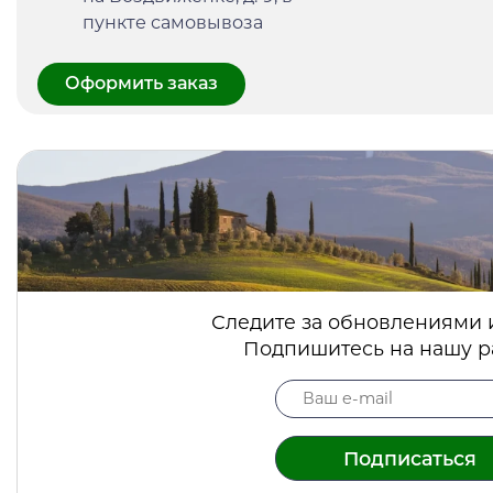
пункте самовывоза
Оформить заказ
Следите за обновлениями 
Подпишитесь на нашу р