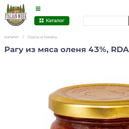
Каталог
Каталог
/
Соусы и томаты
Рагу из мяса оленя 43%, RDA,