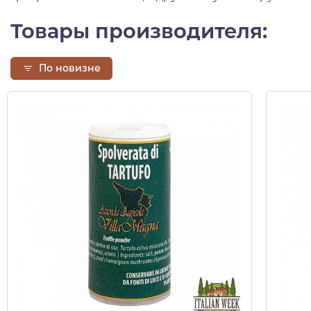
Товары производителя:
По новизне