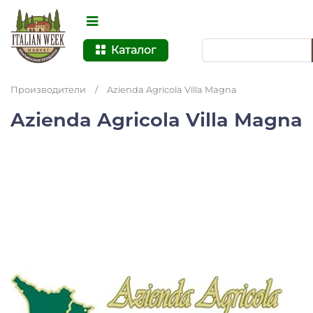
Каталог
Производители
/
Azienda Agricola Villa Magna
Azienda Agricola Villa Magna