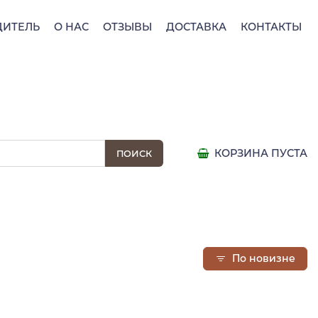
ДИТЕЛЬ
О НАС
ОТЗЫВЫ
ДОСТАВКА
КОНТАКТЫ
КОРЗИНА ПУСТА
По новизне