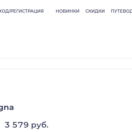
ХОД/РЕГИСТРАЦИЯ
НОВИНКИ
СКИДКИ
ПУТЕВО
agna
3 579 руб.