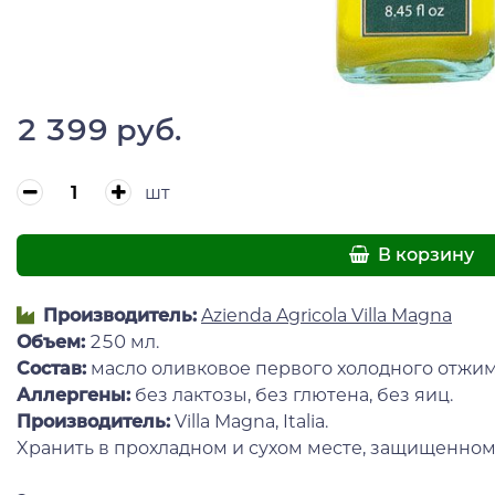
2 399 руб.
шт
В корзину
Производитель:
Azienda Agricola Villa Magna
Объем:
250 мл.
Состав:
масло оливковое первого холодного отжим
Аллергены:
без лактозы, без глютена, без яиц.
Производитель:
Villa Magna, Italia.
Xранить в прохладном и сухом месте, защищенном о