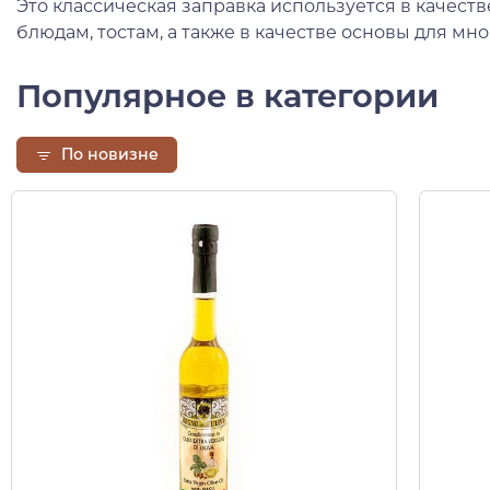
Это классическая заправка используется в качест
блюдам, тостам, а также в качестве основы для мн
Популярное в категории
По новизне