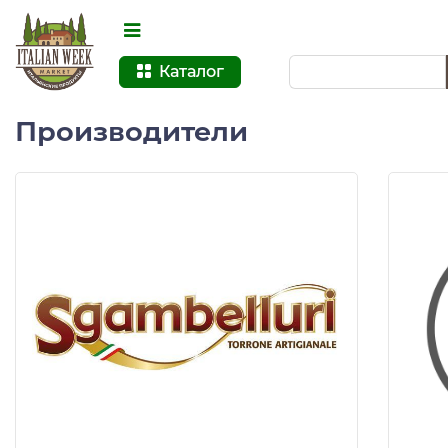
Каталог
Производители