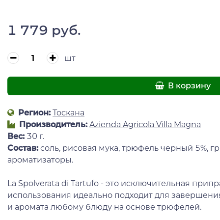
1 779 руб.
шт
В корзину
Регион:
Тоскана
Производитель:
Azienda Agricola Villa Magna
Вес:
30 г.
Состав:
соль, рисовая мука, трюфель черный 5%, 
ароматизаторы.
La Spolverata di Tartufo - это исключительная прип
использования идеально подходит для завершени
и аромата любому блюду на основе трюфелей.