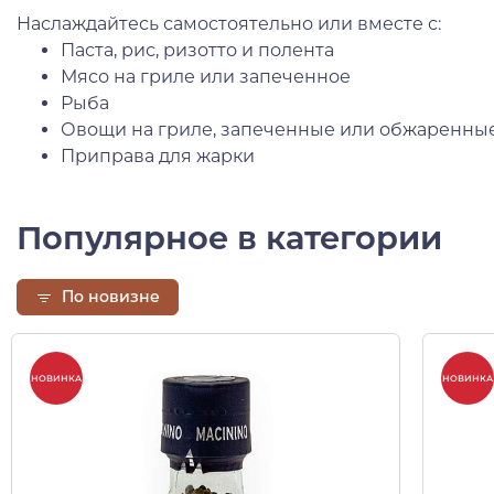
Наслаждайтесь самостоятельно или вместе с:
Паста, рис, ризотто и полента
Мясо на гриле или запеченное
Рыба
Овощи на гриле, запеченные или обжаренные
Приправа для жарки
Популярное в категории
По новизне
НОВИНКА
НОВИНКА