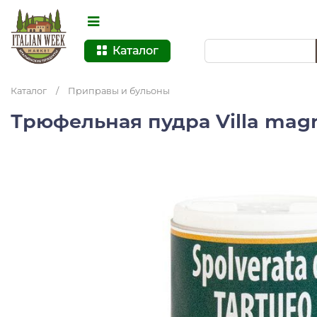
Каталог
Каталог
/
Приправы и бульоны
Трюфельная пудра Villa magn