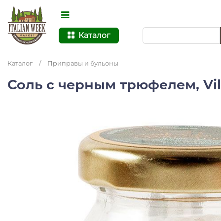
Каталог
Каталог
/
Приправы и бульоны
Соль с черным трюфелем, Vi