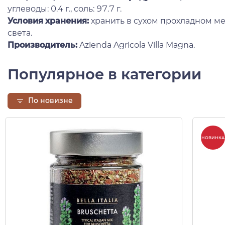
углеводы: 0.4 г., соль: 97.7 г.
Условия хранения:
хранить в сухом прохладном ме
света.
Производитель:
Azienda Agricola Villa Magna.
Популярное в категории
По новизне
НОВИНКА