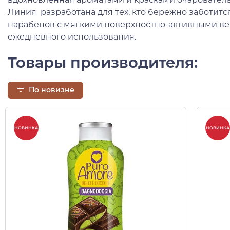
Линия разработана для тех, кто бережно заботитс
парабенов с мягкими поверхностно-активными ве
ежедневного использования.
Товары производителя:
По новизне
НОВИНКА
НОВИНКА