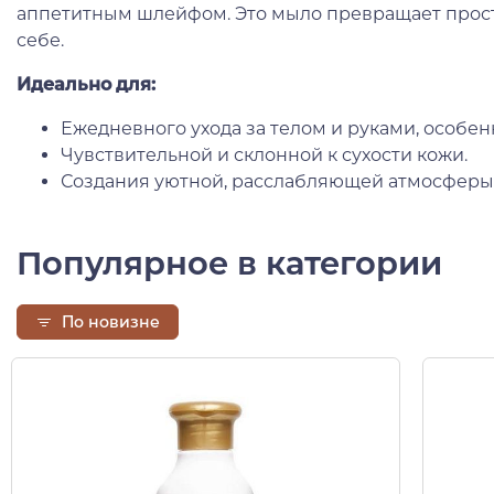
аппетитным шлейфом. Это мыло превращает прост
себе.
Идеально для:
Ежедневного ухода за телом и руками, особен
Чувствительной и склонной к сухости кожи.
Создания уютной, расслабляющей атмосферы 
Популярное в категории
По новизне