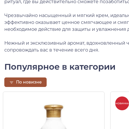
ритуал, где вы действительно сможете позаботитьс
Чрезвычайно насыщенный и мягкий крем, идеально
эффективно оказывает ценное смягчающее и смяг
необходимое действие для защиты и увлажнения д
Нежный и эксклюзивный аромат, вдохновленный 
сопровождать вас в течение всего дня.
Популярное в категории
По новизне
НОВИНКА