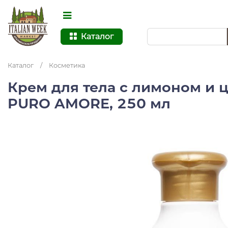
Каталог
Каталог
/
Косметика
Крем для тела с лимоном и 
PURO AMORE, 250 мл