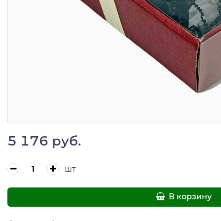
5 176 руб.
шт
В корзину