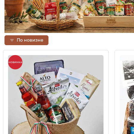
По новизне
НОВИНКА