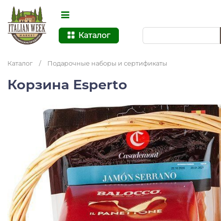
Каталог
Каталог
/
Подарочные наборы и сертификаты
Корзина Esperto