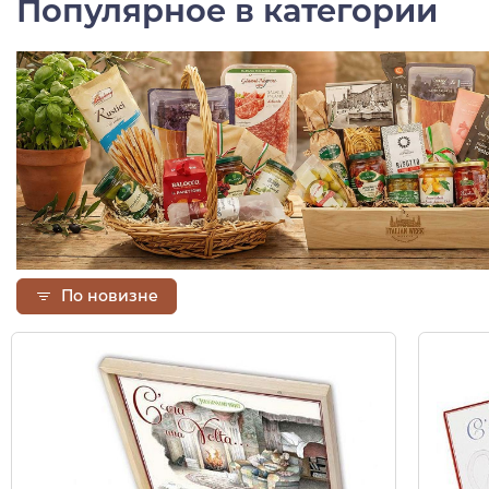
Популярное в категории
По новизне