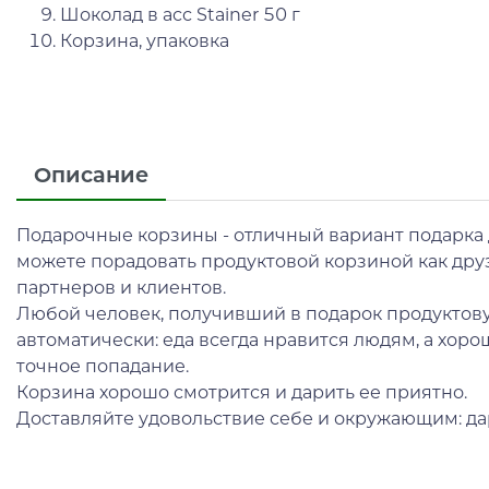
Шоколад в асс Stainer 50 г
Корзина, упаковка
Описание
Подарочные корзины - отличный вариант подарка д
можете порадовать продуктовой корзиной как друзе
партнеров и клиентов.
Любой человек, получивший в подарок продуктову
автоматически: еда всегда нравится людям, а хорош
точное попадание.
Корзина хорошо смотрится и дарить ее приятно.
Доставляйте удовольствие себе и окружающим: да