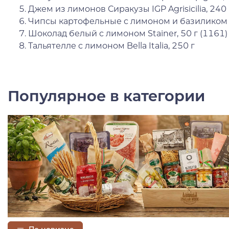
Джем из лимонов Сиракузы IGP Agrisicilia, 240 
Чипсы картофельные с лимоном и базиликом 
Шоколад белый с лимоном Stainer, 50 г (1161)
Тальятелле с лимоном Bella Italia, 250 г
Популярное в категории