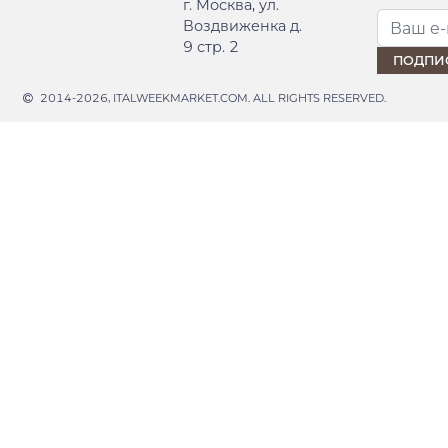
г. Москва, ул.
Воздвиженка д.
9 стр. 2
2014-2026, ITALWEEKMARKET.COM. ALL RIGHTS RESERVED.