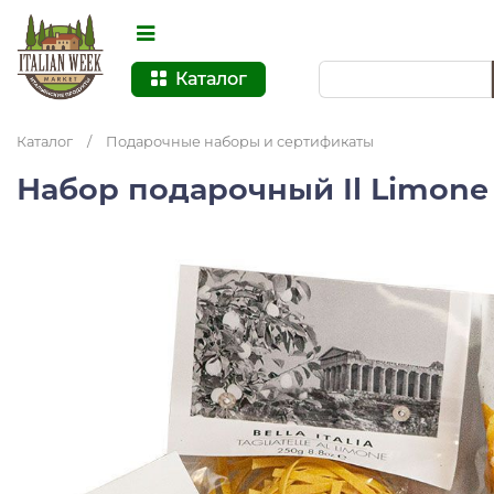
Каталог
Каталог
/
Подарочные наборы и сертификаты
Набор подарочный Il Limon