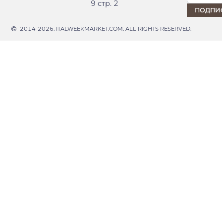
9 стр. 2
2014-2026, ITALWEEKMARKET.COM. ALL RIGHTS RESERVED.