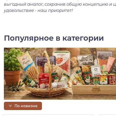
выгодный аналог, сохранив общую концепцию и ц
удовольствие - наш приоритет!
Популярное в категории
По новизне