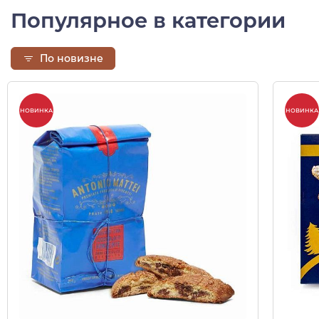
Популярное в категории
По новизне
НОВИНКА
НОВИНКА