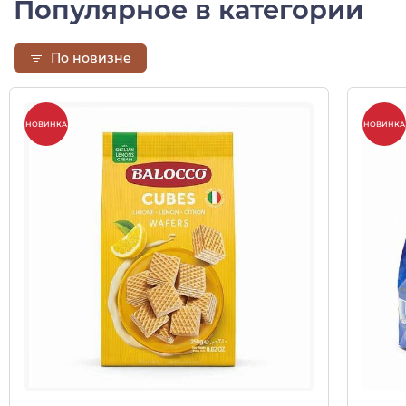
Популярное в категории
По новизне
НОВИНКА
НОВИНКА