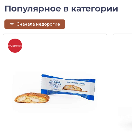
Популярное в категории
Сначала недорогие
НОВИНКА