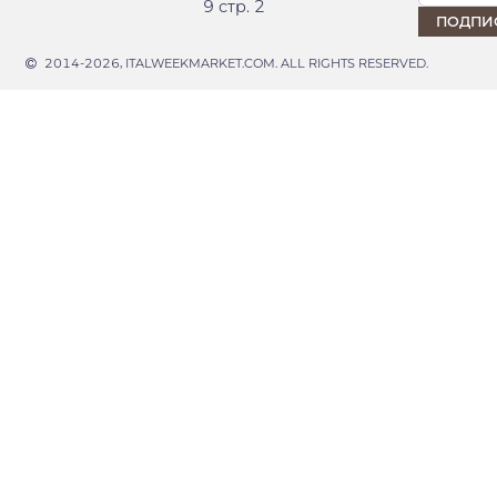
9 стр. 2
2014-2026, ITALWEEKMARKET.COM. ALL RIGHTS RESERVED.