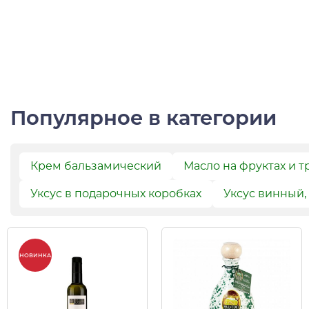
Популярное в категории
Крем бальзамический
Масло на фруктах и т
Уксус в подарочных коробках
Уксус винный,
НОВИНКА