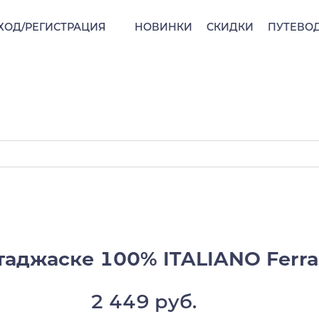
ХОД/РЕГИСТРАЦИЯ
НОВИНКИ
СКИДКИ
ПУТЕВО
аджаске 100% ITALIANO Ferrar
2 449 руб.