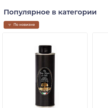
Популярное в категории
По новизне