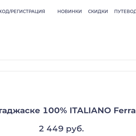
ХОД/РЕГИСТРАЦИЯ
НОВИНКИ
СКИДКИ
ПУТЕВО
аджаске 100% ITALIANO Ferrar
2 449 руб.