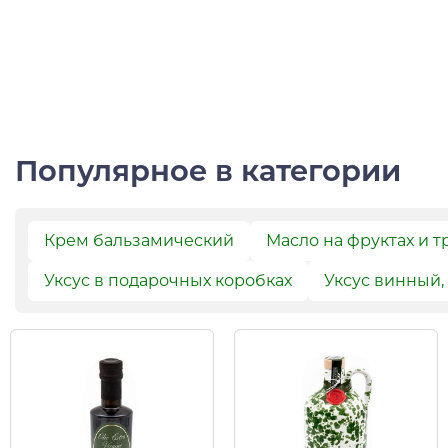
Популярное в категории
Крем бальзамический
Масло на фруктах и т
Уксус в подарочных коробках
Уксус винный,