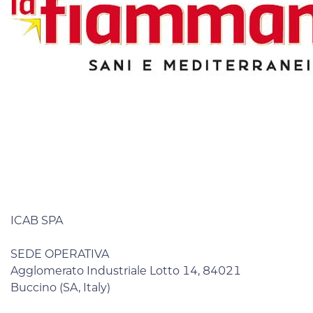
ICAB SPA
SEDE OPERATIVA
Agglomerato Industriale Lotto 14, 84021
Buccino (SA, Italy)