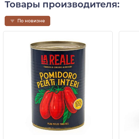
Товары производителя:
По новизне