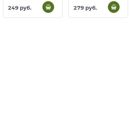
279 руб.
249 руб.