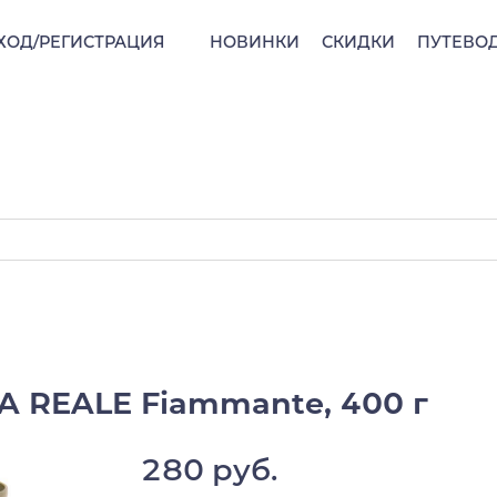
ХОД/РЕГИСТРАЦИЯ
НОВИНКИ
СКИДКИ
ПУТЕВО
A REALE Fiammante, 400 г
280 руб.