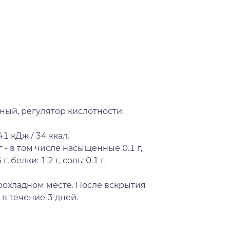
ный, регулятор кислотности:
1 кДж / 34 ккал.
г - в том числе насыщенные 0.1 г,
, белки: 1.2 г, соль: 0.1 г.
прохладном месте. После вскрытия
 в течение 3 дней.