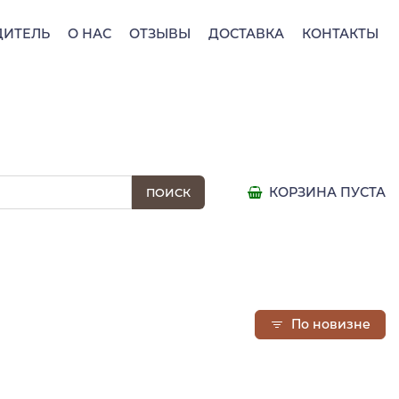
ДИТЕЛЬ
О НАС
ОТЗЫВЫ
ДОСТАВКА
КОНТАКТЫ
КОРЗИНА ПУСТА
По новизне