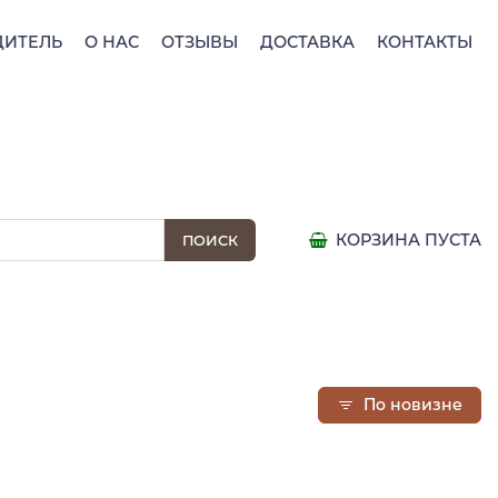
ДИТЕЛЬ
О НАС
ОТЗЫВЫ
ДОСТАВКА
КОНТАКТЫ
КОРЗИНА ПУСТА
По новизне