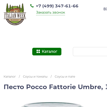
+7 (499) 347-61-66
В
Заказать звонок
Каталог
Каталог
/
Соусы и томаты
/
Соусы и пате
Песто Россо Fattorie Umbre,