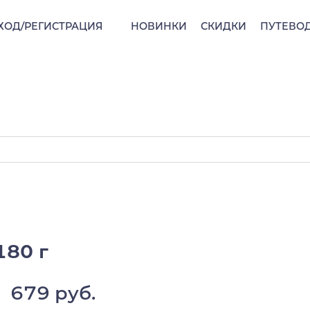
ХОД/РЕГИСТРАЦИЯ
НОВИНКИ
СКИДКИ
ПУТЕВО
 180 г
679 руб.