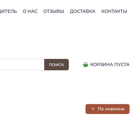
ДИТЕЛЬ
О НАС
ОТЗЫВЫ
ДОСТАВКА
КОНТАКТЫ
КОРЗИНА ПУСТА
По новизне