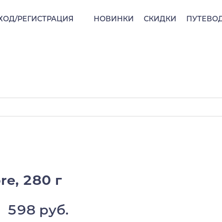
ХОД/РЕГИСТРАЦИЯ
НОВИНКИ
СКИДКИ
ПУТЕВО
re, 280 г
598 руб.