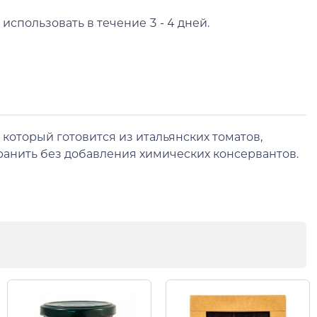
использовать в течение 3 - 4 дней.
 который готовится из итальянских томатов,
хранить без добавления химических консервантов.