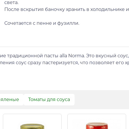
света.
После вскрытия баночку хранить в холодильнике и 
Сочетается с пенне и фузилли.
ие традиционной пасты alla Norma. Это вкусный соус,
ления соус сразу пастеризуется, что позволяет его 
вяленые
Томаты для соуса