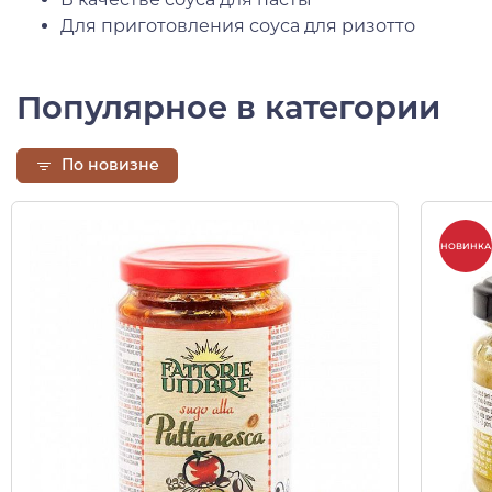
Для приготовления соуса для ризотто
Популярное в категории
По новизне
НОВИНКА