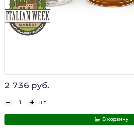
2 736 руб.
шт
В корзину