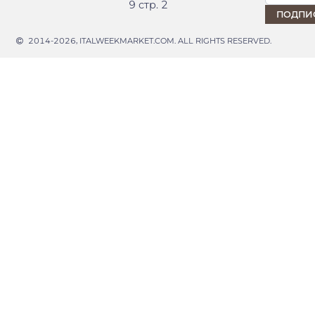
9 стр. 2
2014-2026, ITALWEEKMARKET.COM. ALL RIGHTS RESERVED.