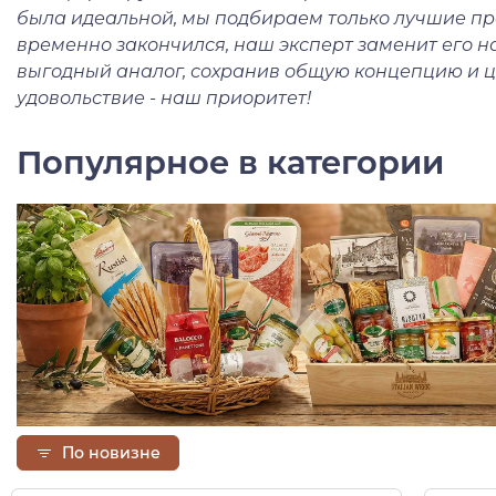
была идеальной, мы подбираем только лучшие про
временно закончился, наш эксперт заменит его 
выгодный аналог, сохранив общую концепцию и ц
удовольствие - наш приоритет!
Популярное в категории
По новизне