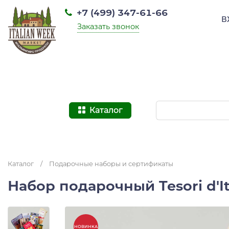
+7 (499) 347-61-66
В
Заказать звонок
Каталог
Каталог
/
Подарочные наборы и сертификаты
Набор подарочный Tesori d'I
НОВИНКА