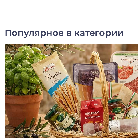
Популярное в категории