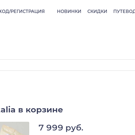
ХОД/РЕГИСТРАЦИЯ
НОВИНКИ
СКИДКИ
ПУТЕВО
talia в корзине
7 999 руб.