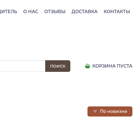
ДИТЕЛЬ
О НАС
ОТЗЫВЫ
ДОСТАВКА
КОНТАКТЫ
КОРЗИНА ПУСТА
По новизне