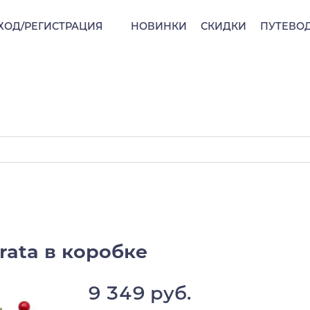
ХОД/РЕГИСТРАЦИЯ
НОВИНКИ
СКИДКИ
ПУТЕВО
rata в коробке
9 349 руб.