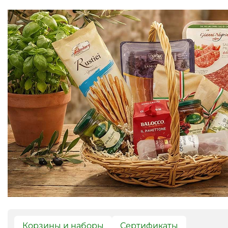
Корзины и наборы
Сертификаты