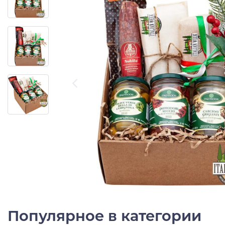
Популярное в категории