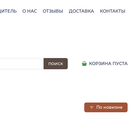
ДИТЕЛЬ
О НАС
ОТЗЫВЫ
ДОСТАВКА
КОНТАКТЫ
КОРЗИНА ПУСТА
По новизне