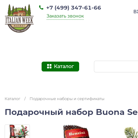
+7 (499) 347-61-66
В
Заказать звонок
Каталог
Каталог
/
Подарочные наборы и сертификаты
Подарочный набор Buona Se