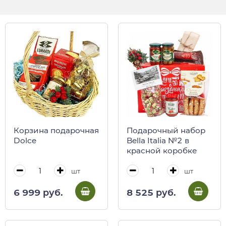
Корзина подарочная
Подарочный набор
Dolce
Bella Italia №2 в
красной коробке
шт
шт
6 999 руб.
8 525 руб.