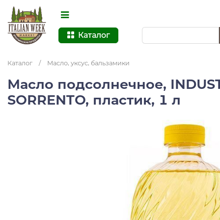
Каталог
Каталог
/
Масло, уксус, бальзамики
Масло подсолнечное, INDUS
SORRENTO, пластик, 1 л