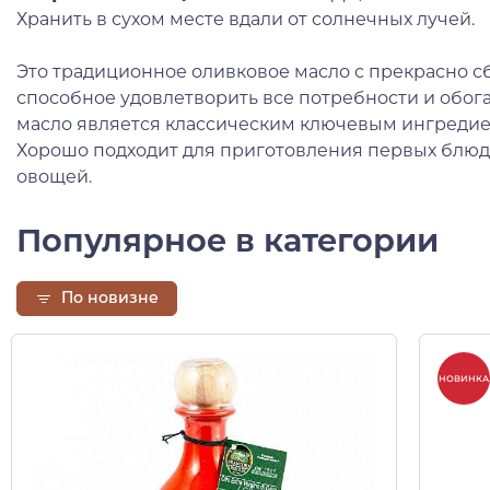
Хранить в сухом месте вдали от солнечных лучей.
Это традиционное оливковое масло с прекрасно 
способное удовлетворить все потребности и обога
масло является классическим ключевым ингредие
Хорошо подходит для приготовления первых блюд,
овощей.
Популярное в категории
По новизне
НОВИНКА