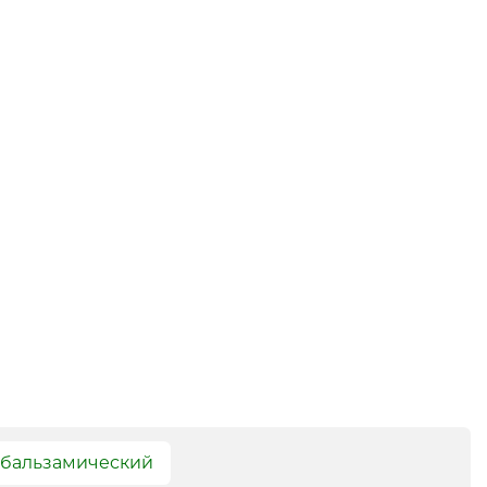
 бальзамический