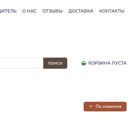
ДИТЕЛЬ
О НАС
ОТЗЫВЫ
ДОСТАВКА
КОНТАКТЫ
КОРЗИНА ПУСТА
По новизне