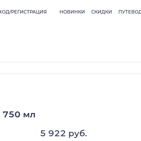
ХОД/РЕГИСТРАЦИЯ
НОВИНКИ
СКИДКИ
ПУТЕВО
, 750 мл
5 922 руб.