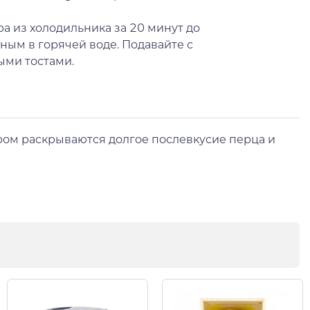
ра из холодильника за 20 минут до
ным в горячей воде. Подавайте с
ми тостами.
ром раскрываются долгое послевкусие перца и