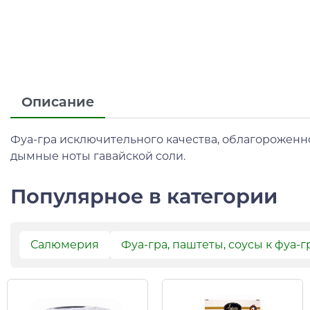
Описание
Фуа-гра исключительного качества, облагороженн
дымные ноты гавайской соли.
Популярное в категории
Салюмерия
Фуа-гра, паштеты, соусы к фуа-г