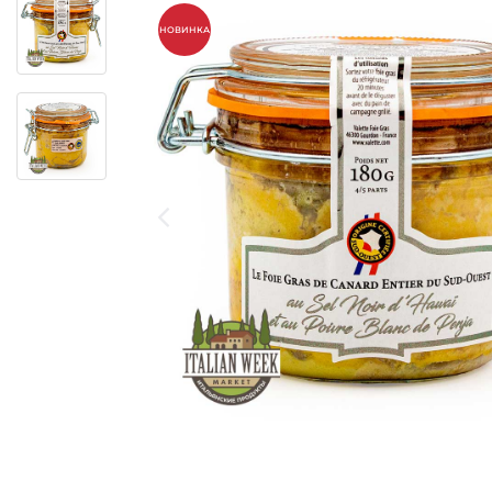
НОВИНКА