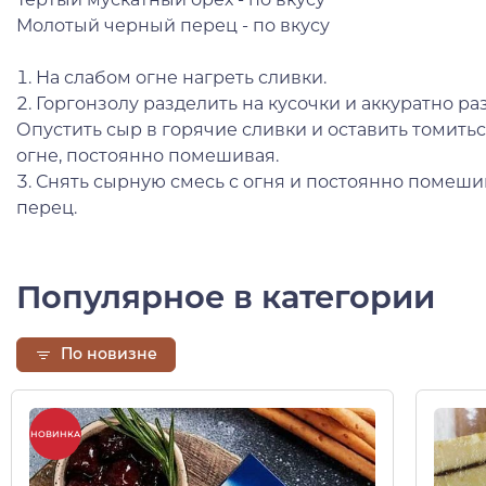
Молотый черный перец - по вкусу
1. На слабом огне нагреть сливки.
2. Горгонзолу разделить на кусочки и аккуратно ра
Опустить сыр в горячие сливки и оставить томить
огне, постоянно помешивая.
3. Снять сырную смесь с огня и постоянно помеши
перец.
Популярное в категории
По новизне
НОВИНКА