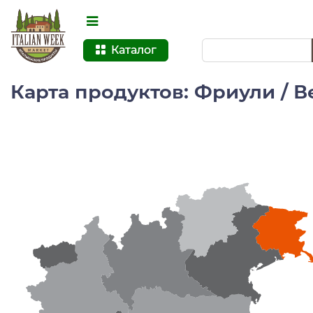
Каталог
Карта продуктов: Фриули / 