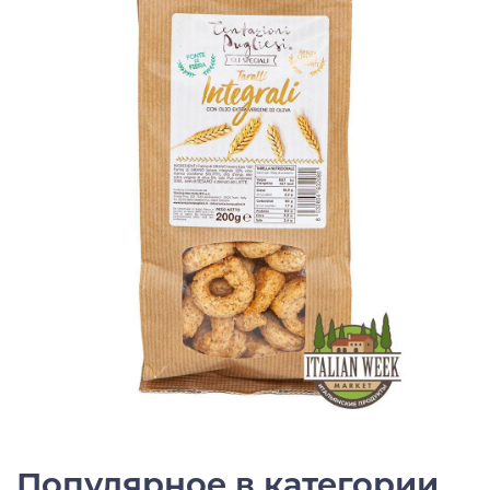
Популярное в категории