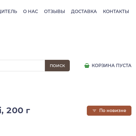
ДИТЕЛЬ
О НАС
ОТЗЫВЫ
ДОСТАВКА
КОНТАКТЫ
КОРЗИНА ПУСТА
, 200 г
По новизне