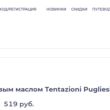
ХОД/РЕГИСТРАЦИЯ
НОВИНКИ
СКИДКИ
ПУТЕВО
ым маслом Tentazioni Pugliesi
519 руб.