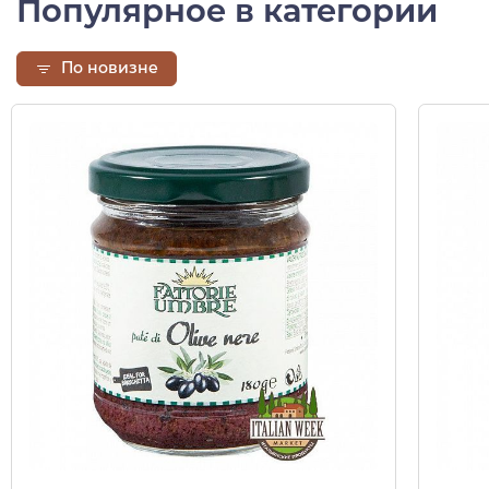
Популярное в категории
По новизне