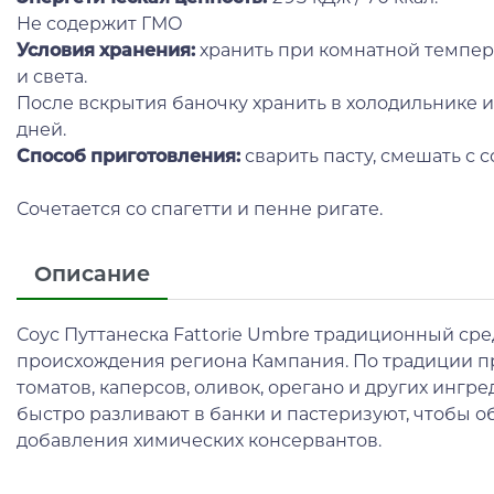
Не содержит ГМО
Условия хранения:
хранить при комнатной темпер
и света.
После вскрытия баночку хранить в холодильнике и
дней.
Способ приготовления:
сварить пасту, смешать с с
Сочетается со спагетти и пенне ригате.
Описание
Соус Путтанеска Fattorie Umbre традиционный с
происхождения региона Кампания. По традиции п
томатов, каперсов, оливок, орегано и других ингр
быстро разливают в банки и пастеризуют, чтобы 
добавления химических консервантов.